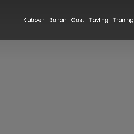
Klubben
Banan
Gäst
Tävling
Träning