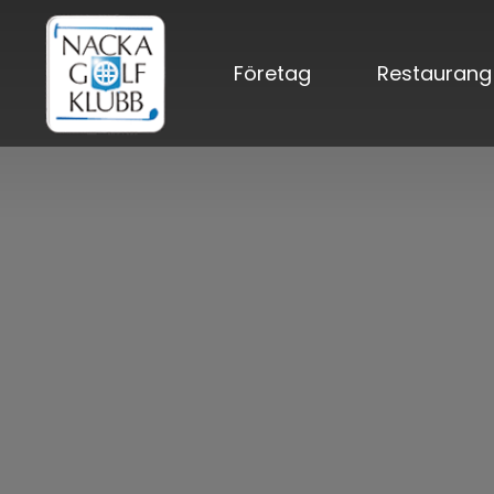
Företag
Restaurang