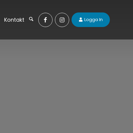
Kontakt
Logga In