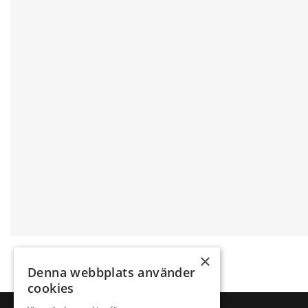
×
Denna webbplats använder
cookies