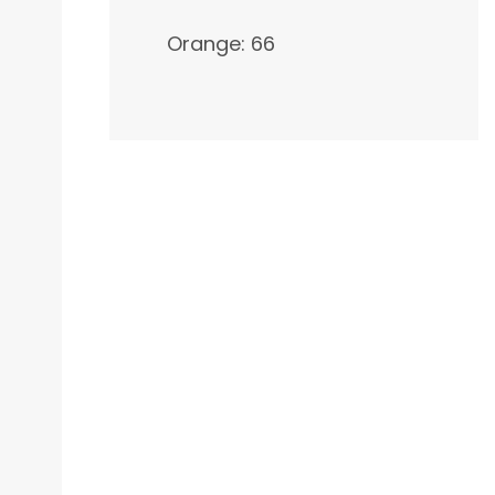
Orange: 66