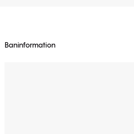
Baninformation