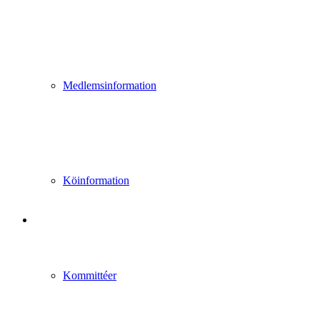
Medlemsinformation
Köinformation
Kommittéer