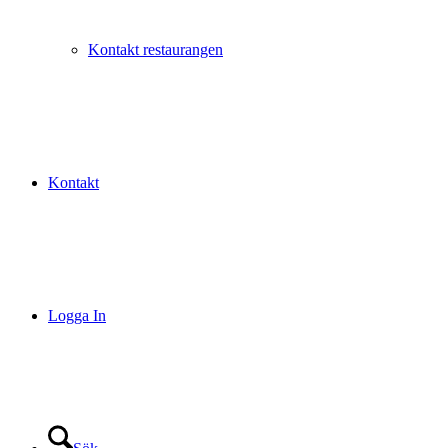
Kontakt restaurangen
Kontakt
Logga In