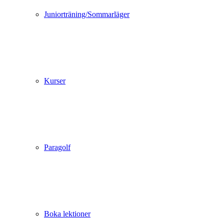
Juniorträning/Sommarläger
Kurser
Paragolf
Boka lektioner