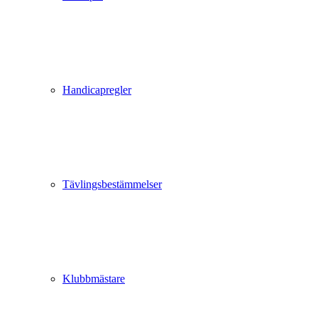
Handicapregler
Tävlingsbestämmelser
Klubbmästare