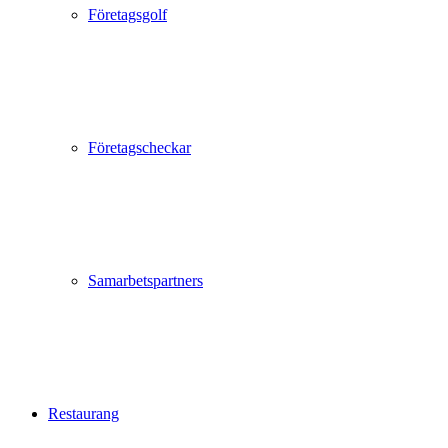
Företagsgolf
Företagscheckar
Samarbetspartners
Restaurang