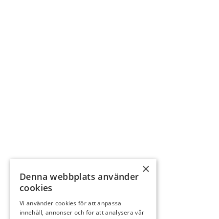
×
Denna webbplats använder
cookies
Vi använder cookies för att anpassa
innehåll, annonser och för att analysera vår