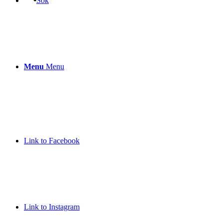
Sök
Menu
Menu
Link to Facebook
Link to Instagram