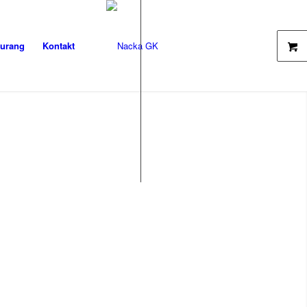
aurang
Kontakt