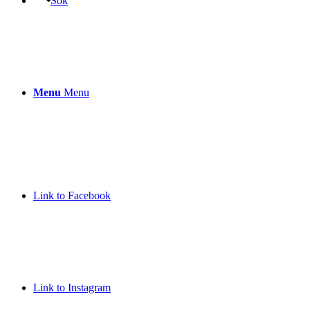
Sök
Menu
Menu
Link to Facebook
Link to Instagram