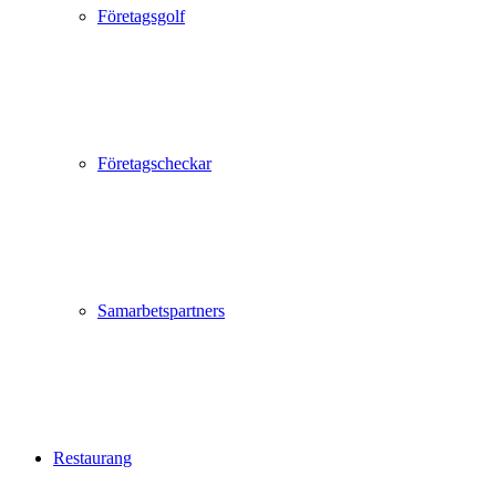
Företagsgolf
Företagscheckar
Samarbetspartners
Restaurang