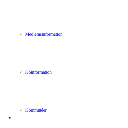
Medlemsinformation
Köinformation
Kommittéer