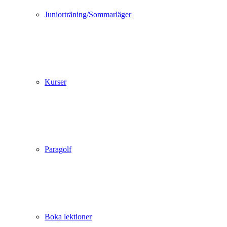
Juniorträning/Sommarläger
Kurser
Paragolf
Boka lektioner