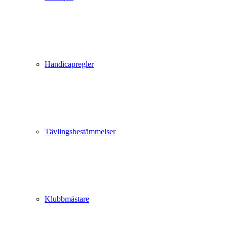
Handicapregler
Tävlingsbestämmelser
Klubbmästare