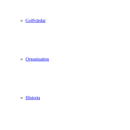
Golfvärdar
Organisation
Historia