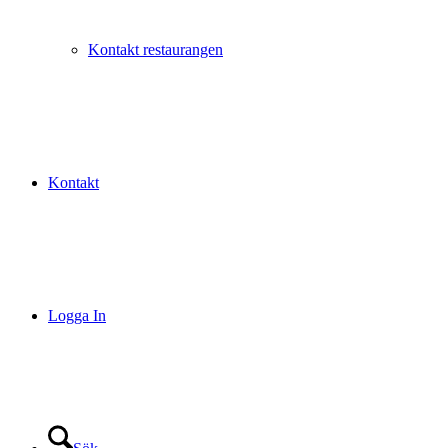
Kontakt restaurangen
Kontakt
Logga In