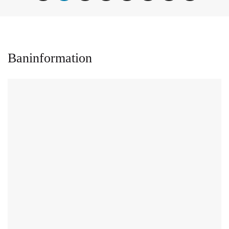
Baninformation