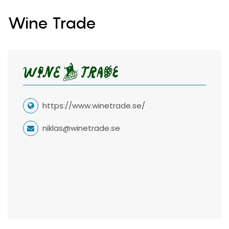
Wine Trade
https://www.winetrade.se/
niklas@winetrade.se