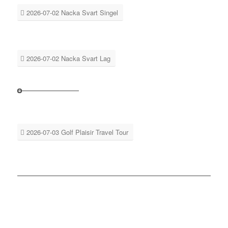
2026-07-02 Nacka Svart Singel
2026-07-02 Nacka Svart Lag
2026-07-03 Golf Plaisir Travel Tour