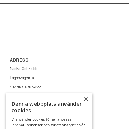
ADRESS
Nacka Golfklubb
Lagnövägen 10
132 36 Saltsjö-Boo
×
Denna webbplats använder
cookies
Vi använder cookies för att anpassa
KONTAKT
innehåll, annonser och för att analysera vår