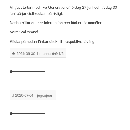
Vi tjuvstartar med Två Generationer lördag 27 juni och tisdag 30
juni börjar Golfveckan på riktigt.
Nedan hittar du mer information och länkar för anmälan.
Varmt välkomna!
Klicka på nedan länkar direkt till respektive tävling.
2026-06-30 4-manna 6/6/4/2
2026-07-01 Tjugosjuan