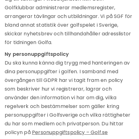
Golfklubbar administrerar medlemsregister,
arrangerar tävlingar och utbildningar. Vi på SGF för
bland annat statistik över golfspelet i Sverige,
skickar nyhetsbrev och tillhandahåller adresslistor
för tidningen Golfa.
Ny personuppgiftspolicy
Du ska kunna känna dig trygg med hanteringen av
dina personuppgifter i golfen. I samband med
övergången till GDPR har vi tagit fram en policy
som beskriver hur vi registrerar, lagrar och
använder den information vi har om dig, vilka
regelverk och bestämmelser som gäller kring
personuppgifter i Golfsverige och vilka rättigheter
du har som medlem och privatperson. Du hittar
policyn på
Personuppgiftspolicy – Golf.se