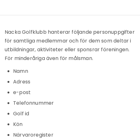
Nacka Golfklubb hanterar följande personuppgifter
för samtliga medlemmar och för dem som deltar i
utbildningar, aktiviteter eller sponsrar föreningen.
För minderåriga även för målsman.
Namn
Adress
e-post
Telefonnummer
Golf id
Kön
Närvaroregister