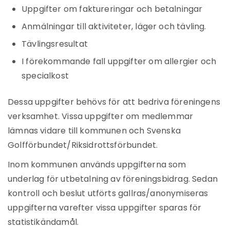
Uppgifter om faktureringar och betalningar
Anmälningar till aktiviteter, läger och tävling.
Tävlingsresultat
I förekommande fall uppgifter om allergier och
specialkost
Dessa uppgifter behövs för att bedriva föreningens
verksamhet. Vissa uppgifter om medlemmar
lämnas vidare till kommunen och Svenska
Golfförbundet/Riksidrottsförbundet.
Inom kommunen används uppgifterna som
underlag för utbetalning av föreningsbidrag. Sedan
kontroll och beslut utförts gallras/anonymiseras
uppgifterna varefter vissa uppgifter sparas för
statistikändamål.