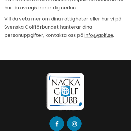
hur du avregistrerar dig nedan.
Vill du veta mer om dina rättigheter eller hur vi på
Svenska Golfförbundet hanterar dina
personuppgifter, kontakta oss på
info@golf.se
.