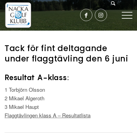
Tack för fint deltagande
under flaggtävling den 6 juni
Resultat A-klass:
1 Torbjörn Olsson
2 Mikael Algeroth
3 Mikael Haupt
Flaggtävlingen klass A – Resultatlista