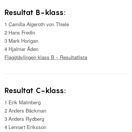
Resultat B-klass:
1 Camilla Algeroth von Thiele
2 Hans Fredin
3 Mark Horigan
4 Hjalmar Åden
Flaggtävlingen klass B – Resultatlista
Resultat C-klass:
1 Erik Malmberg
2 Anders Bäckman
3 Anders Rydberg
4 Lennart Eriksson