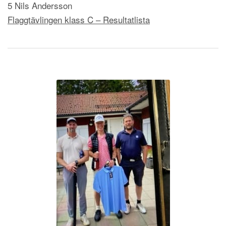
5 Nils Andersson
Flaggtävlingen klass C – Resultatlista