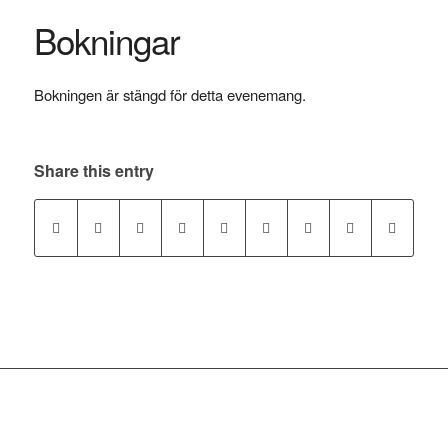
Bokningar
Bokningen är stängd för detta evenemang.
Share this entry