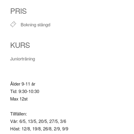
PRIS
Bokning stängd
KURS
Juniorträning
Ålder 9-11 år
Tid: 9:30-10:30
Max 12st
Tillfällen:
Vår: 6/5, 13/5, 20/5, 27/5, 3/6
Höst: 12/8, 19/8, 26/8, 2/9, 9/9