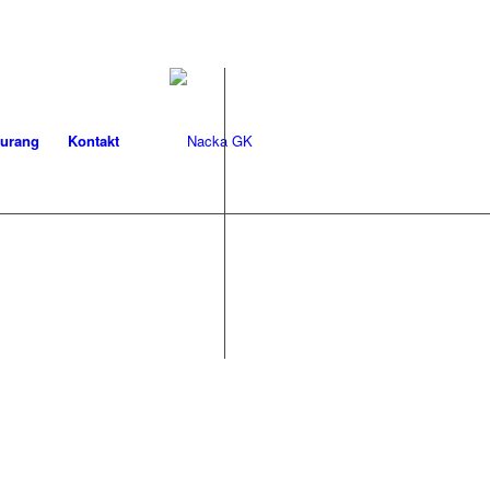
aurang
Kontakt